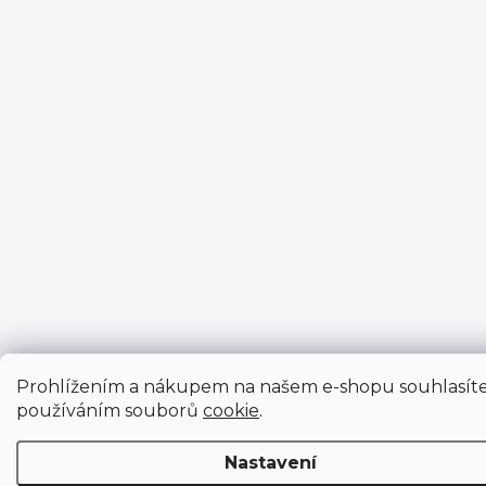
Prohlížením a nákupem na našem e-shopu souhlasíte
používáním souborů
cookie
.
Nastavení