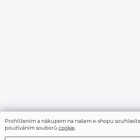
Prohlížením a nákupem na našem e-shopu souhlasíte
používáním souborů
cookie
.